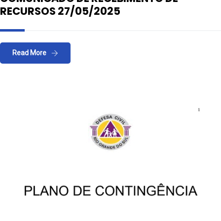
RECURSOS 27/05/2025
Read More