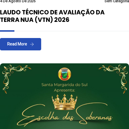
4 De Agosto De 2026
Sem Categoria
LAUDO TÉCNICO DE AVALIAÇÃO DA
TERRA NUA (VTN) 2026
Read More