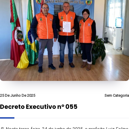
25 De Junho De 2025
Sem Categoria
Decreto Executivo nº 055