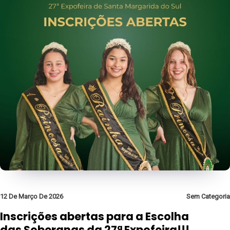
12 De Março De 2026
Sem Categoria
Inscrições abertas para a Escolha
das Soberanas da 27ª Expofeira!!!