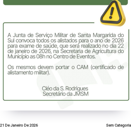
21 De Janeiro De 2026
Sem Categoria