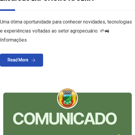
Uma ótima oportunidade para conhecer novidades, tecnologias
e experiências voltadas ao setor agropecuário. 🌱🚜
Informações
Read More