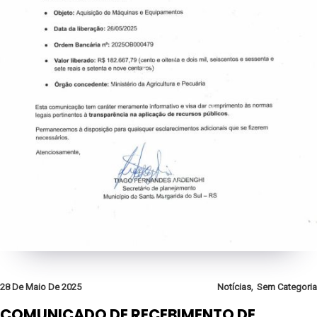
,
28 De Maio De 2025
Notícias
Sem Categoria
COMUNICADO DE RECEBIMENTO DE