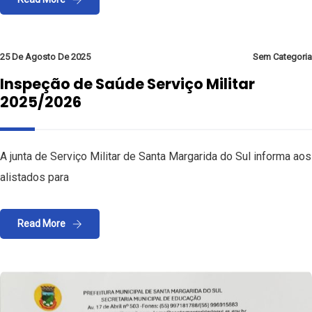
25 De Agosto De 2025
Sem Categoria
Inspeção de Saúde Serviço Militar
2025/2026
A junta de Serviço Militar de Santa Margarida do Sul informa aos
alistados para
Read More