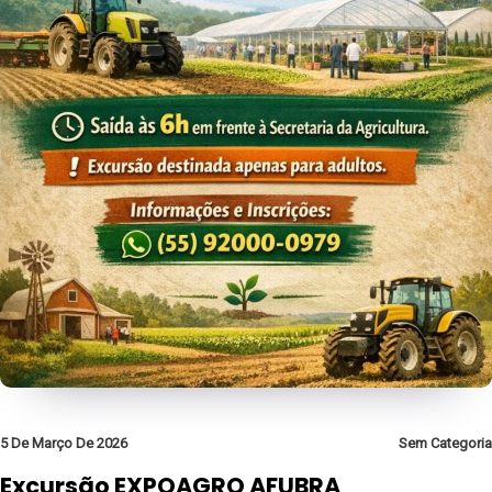
5 De Março De 2026
Sem Categoria
Excursão EXPOAGRO AFUBRA