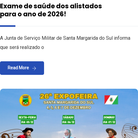
Exame de saúde dos alistados
para o ano de 2026!
A Junta de Serviço Militar de Santa Margarida do Sul informa
que será realizado o
Read More