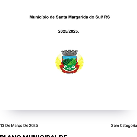
13 De Março De 2025
Sem Categoria