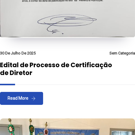
30 De Julho De 2025
Sem Categoria
Edital de Processo de Certificação
de Diretor
Read More