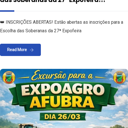
👑 INSCRIÇÕES ABERTAS! Estão abertas as inscrições para a
Escolha das Soberanas da 27ª Expofeira
Read More