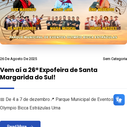
26 De Agosto De 2025
Sem Categoria
Vem aí a 26ª Expofeira de Santa
Margarida do Sul!
📅 De 4 a 7 de dezembro📍 Parque Municipal de Eventos
Olympio Bicca Estrázulas Uma
Read More