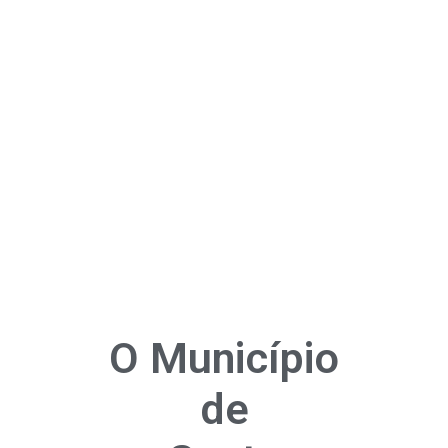
O Município
de