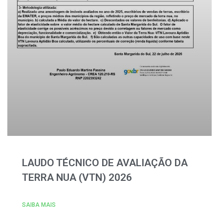
LAUDO TÉCNICO DE AVALIAÇÃO DA
TERRA NUA (VTN) 2026
SAIBA MAIS