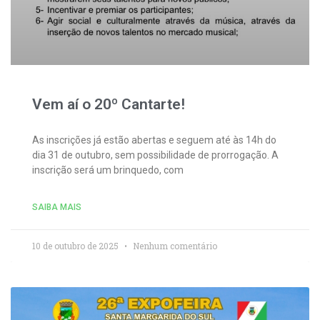
Vem aí o 20º Cantarte!
As inscrições já estão abertas e seguem até às 14h do
dia 31 de outubro, sem possibilidade de prorrogação. A
inscrição será um brinquedo, com
SAIBA MAIS
10 de outubro de 2025
Nenhum comentário