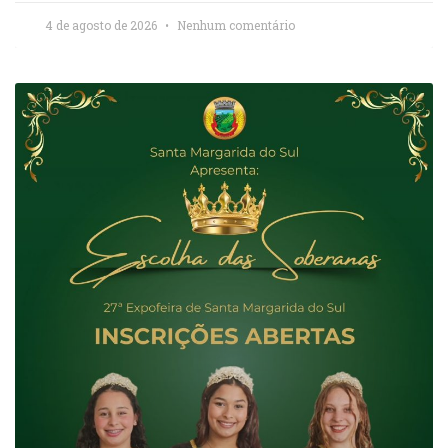
4 de agosto de 2026
Nenhum comentário