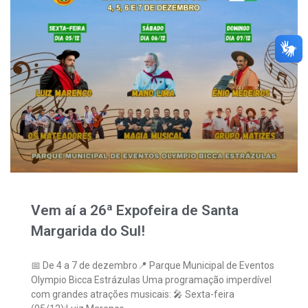
Vem aí a 26ª Expofeira de Santa
Margarida do Sul!
📅 De 4 a 7 de dezembro📍 Parque Municipal de Eventos
Olympio Bicca Estrázulas Uma programação imperdível
com grandes atrações musicais: 🎤 Sexta-feira