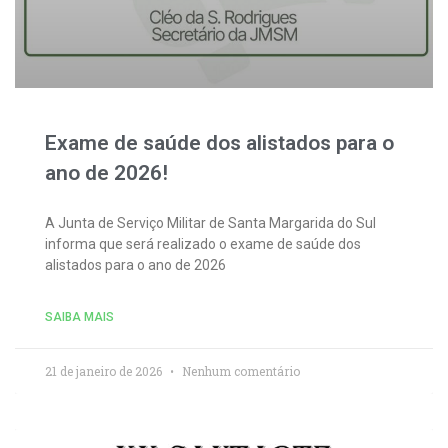
Exame de saúde dos alistados para o
ano de 2026!
A Junta de Serviço Militar de Santa Margarida do Sul
informa que será realizado o exame de saúde dos
alistados para o ano de 2026
SAIBA MAIS
21 de janeiro de 2026
Nenhum comentário