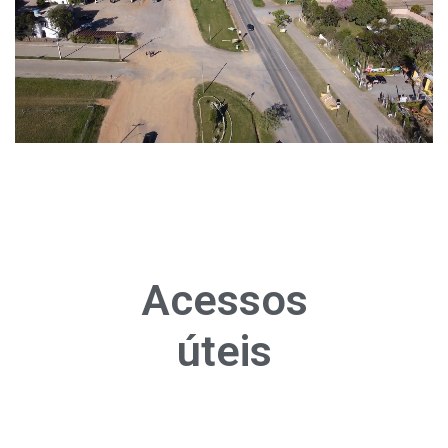
Acessos
úteis