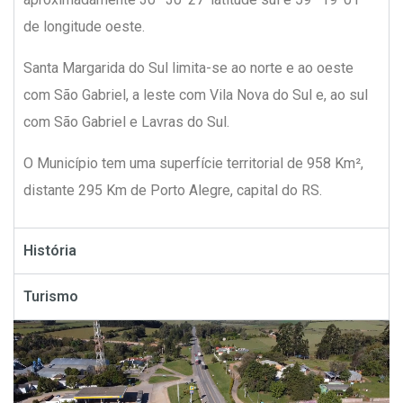
de longitude oeste.
Santa Margarida do Sul limita-se ao norte e ao oeste
com São Gabriel, a leste com Vila Nova do Sul e, ao sul
com São Gabriel e Lavras do Sul.
O Município tem uma superfície territorial de 958 Km²,
distante 295 Km de Porto Alegre, capital do RS.
História
Turismo