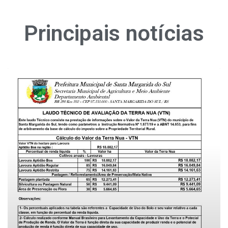
Principais
notícias