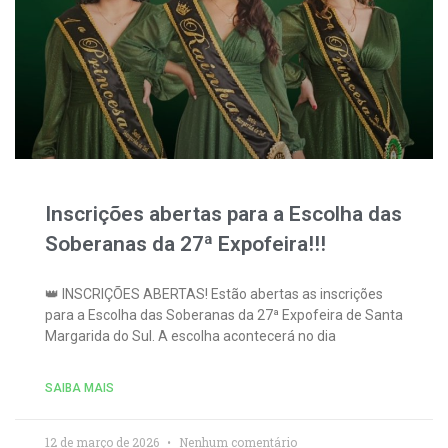
Inscrições abertas para a Escolha das
Soberanas da 27ª Expofeira!!!
👑 INSCRIÇÕES ABERTAS! Estão abertas as inscrições
para a Escolha das Soberanas da 27ª Expofeira de Santa
Margarida do Sul. A escolha acontecerá no dia
SAIBA MAIS
12 de março de 2026
Nenhum comentário