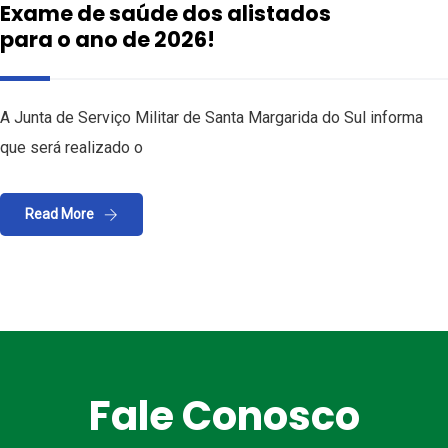
Exame de saúde dos alistados
para o ano de 2026!
A Junta de Serviço Militar de Santa Margarida do Sul informa
que será realizado o
Read More
Fale Conosco