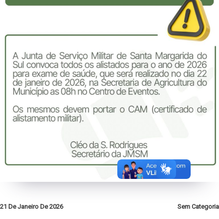
21 De Janeiro De 2026
Sem Categoria