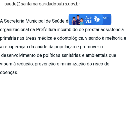
saude@santamargaridadosul.rs.gov.br
A Secretaria Municipal de Saúde é o órgão da estrutura
organizacional da Prefeitura incumbido de prestar assistência
primária nas áreas médica e odontológica, visando à melhoria e
a recuperação da saúde da população e promover o
desenvolvimento de políticas sanitárias e ambientais que
visem à redução, prevenção e minimização do risco de
doenças.