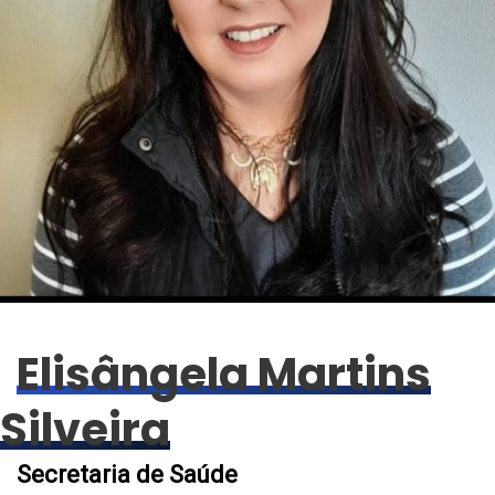
Elisângela Martins
Silveira
Secretaria de Saúde