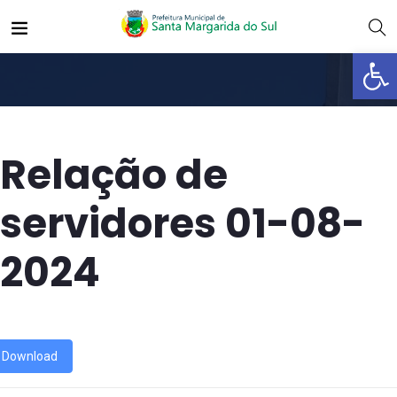
Abrir 
Relação de
servidores 01-08-
2024
Download