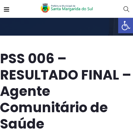
Abrir 
PSS 006 –
RESULTADO FINAL –
Agente
Comunitário de
Saúde