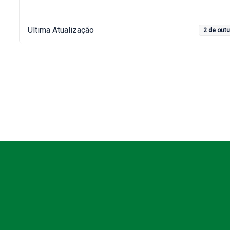
Ultima Atualização
2 de out