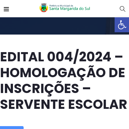
Abrir 
EDITAL 004/2024 –
HOMOLOGAÇÃO DE
INSCRIÇÕES –
SERVENTE ESCOLAR