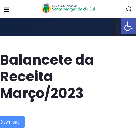
Abrir 
Balancete da
Receita
Março/2023
Download