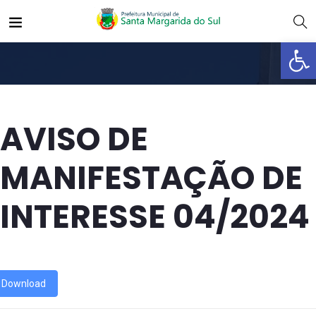
Abrir 
AVISO DE
MANIFESTAÇÃO DE
INTERESSE 04/2024
Download