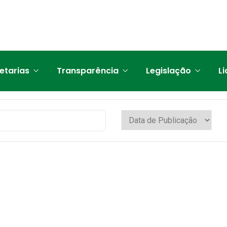
etarias
Transparência
Legislação
Li